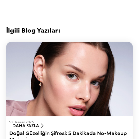
İlgili Blog Yazıları
18 Haziran 2026
DAHA FAZLA
Doğal Güzelliğin Şifresi: 5 Dakikada No-Makeup