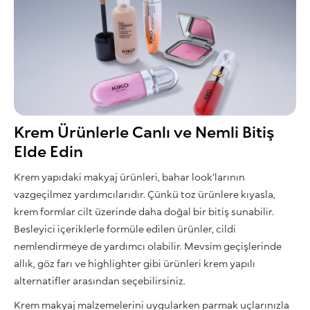
Krem Ürünlerle Canlı ve Nemli Bitiş
Elde Edin
Krem yapıdaki makyaj ürünleri, bahar look’larının
vazgeçilmez yardımcılarıdır. Çünkü toz ürünlere kıyasla,
krem formlar cilt üzerinde daha doğal bir bitiş sunabilir.
Besleyici içeriklerle formüle edilen ürünler, cildi
nemlendirmeye de yardımcı olabilir. Mevsim geçişlerinde
allık, göz farı ve highlighter gibi ürünleri krem yapılı
alternatifler arasından seçebilirsiniz.
Krem makyaj malzemelerini uygularken parmak uçlarınızla