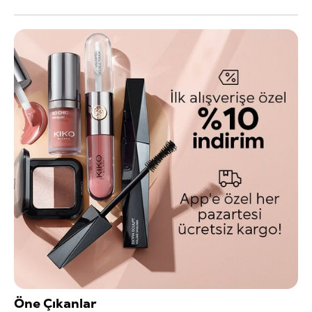
Öne Çıkanlar