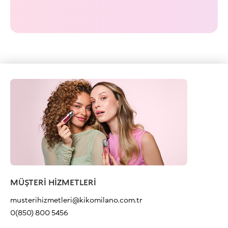
MÜŞTERİ HİZMETLERİ
musterihizmetleri@kikomilano.com.tr
0(850) 800 5456