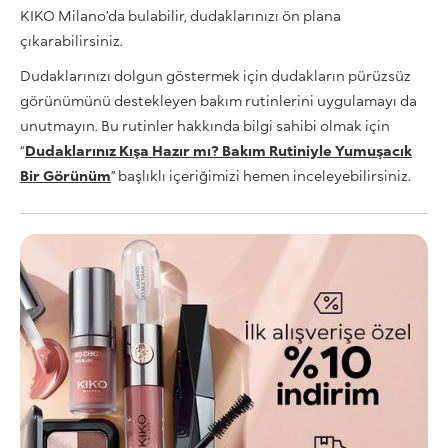
KIKO Milano’da bulabilir, dudaklarınızı ön plana
çıkarabilirsiniz.
Dudaklarınızı dolgun göstermek için dudakların pürüzsüz
görünümünü destekleyen bakım rutinlerini uygulamayı da
unutmayın. Bu rutinler hakkında bilgi sahibi olmak için
“
Dudaklarınız Kışa Hazır mı? Bakım Rutiniyle Yumuşacık
Bir Görünüm
” başlıklı içeriğimizi hemen inceleyebilirsiniz.