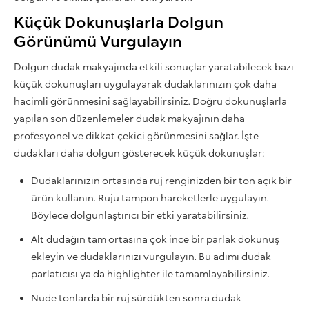
Küçük Dokunuşlarla Dolgun
Görünümü Vurgulayın
Dolgun dudak makyajında etkili sonuçlar yaratabilecek bazı
küçük dokunuşları uygulayarak dudaklarınızın çok daha
hacimli görünmesini sağlayabilirsiniz. Doğru dokunuşlarla
yapılan son düzenlemeler dudak makyajının daha
profesyonel ve dikkat çekici görünmesini sağlar. İşte
dudakları daha dolgun gösterecek küçük dokunuşlar:
Dudaklarınızın ortasında ruj renginizden bir ton açık bir
ürün kullanın. Ruju tampon hareketlerle uygulayın.
Böylece dolgunlaştırıcı bir etki yaratabilirsiniz.
Alt dudağın tam ortasına çok ince bir parlak dokunuş
ekleyin ve dudaklarınızı vurgulayın. Bu adımı dudak
parlatıcısı ya da highlighter ile tamamlayabilirsiniz.
Nude tonlarda bir ruj sürdükten sonra dudak